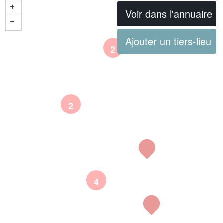
Voir dans l'annuaire
Ajouter un tiers-lieu
2
2
4