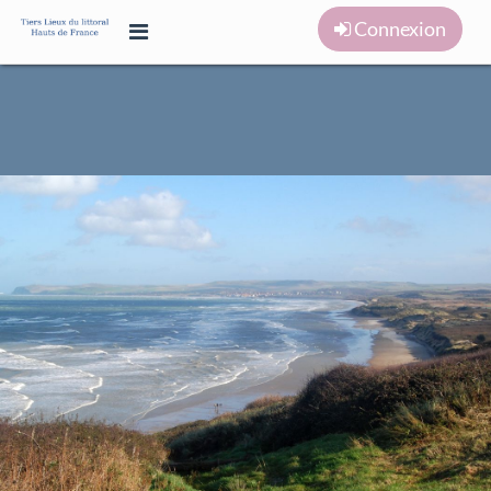
Connexion