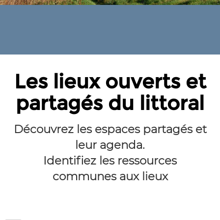
Les lieux ouverts et
partagés du littoral
Découvrez les espaces partagés et
leur agenda.
Identifiez les ressources
communes aux lieux